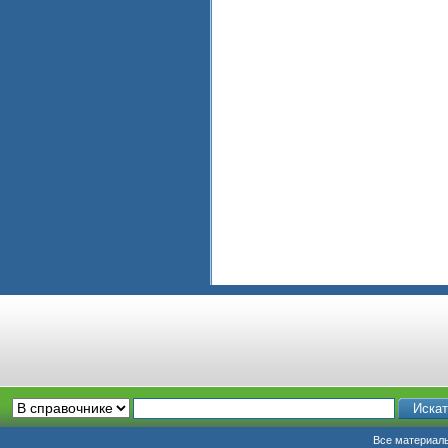
Все материалы