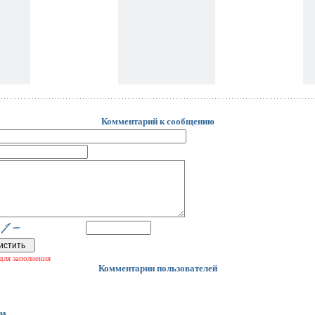
Комментарий к сообщению
для заполнения
Комментарии пользователей
на