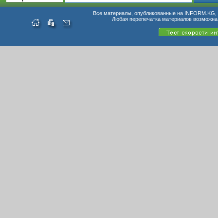
Все материалы, опубликованные на INFORM.KG, п
Любая перепечатка материалов возможна 