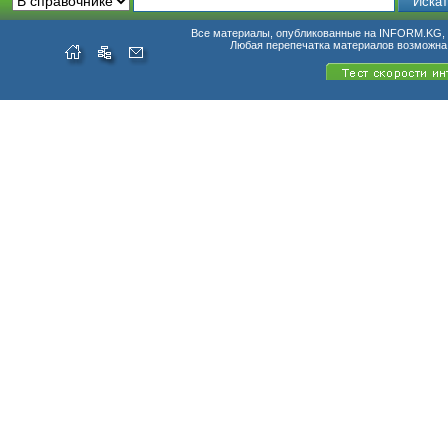
Все материалы, опубликованные на INFORM.KG, п
Любая перепечатка материалов возможна 