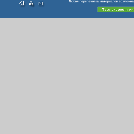
Любая перепечатка материалов возможна 