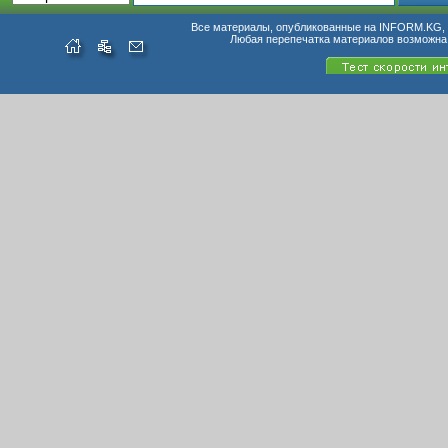
Все материалы, опубликованные на INFORM.KG, п
Любая перепечатка материалов возможна 