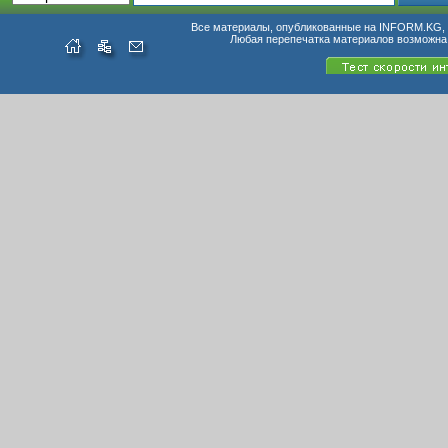
Все материалы, опубликованные на INFORM.KG, п
Любая перепечатка материалов возможна 