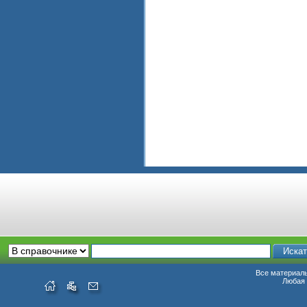
Все материалы
Любая 