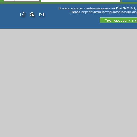
Все материалы, опубликованные на INFORM.KG, п
Любая перепечатка материалов возможна 