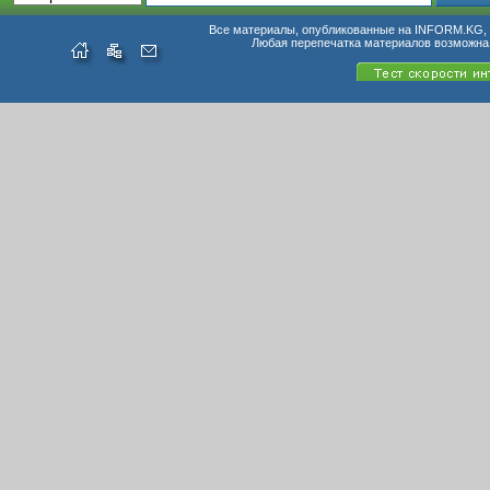
Все материалы, опубликованные на INFORM.KG, п
Любая перепечатка материалов возможна 