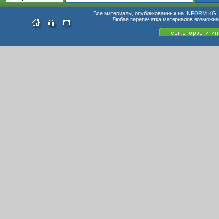
Все материалы, опубликованные на INFORM.KG, п
Любая перепечатка материалов возможна 