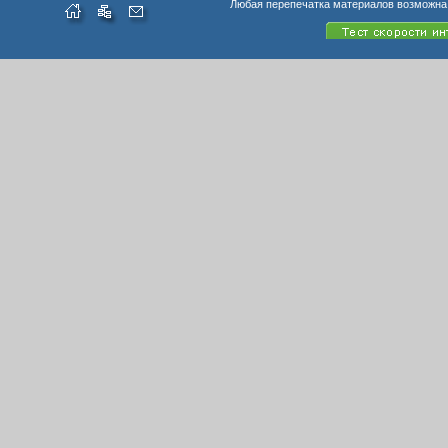
Любая перепечатка материалов возможна 