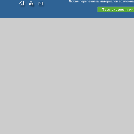
Любая перепечатка материалов возможна 