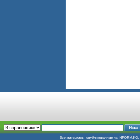
Все материалы, опубликованные на INFORM.KG, п