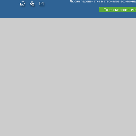
Любая перепечатка материалов возможна 