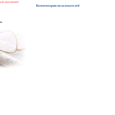
для заполнения
Комментарии пользователей
на