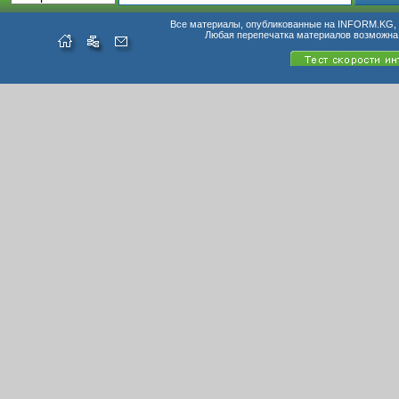
Все материалы, опубликованные на INFORM.KG, п
Любая перепечатка материалов возможна 