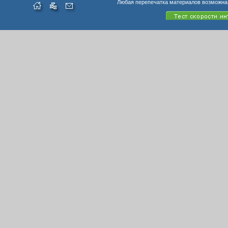
Любая перепечатка материалов возможна 