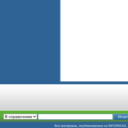
Все материалы, опубликованные на INFORM.KG, п