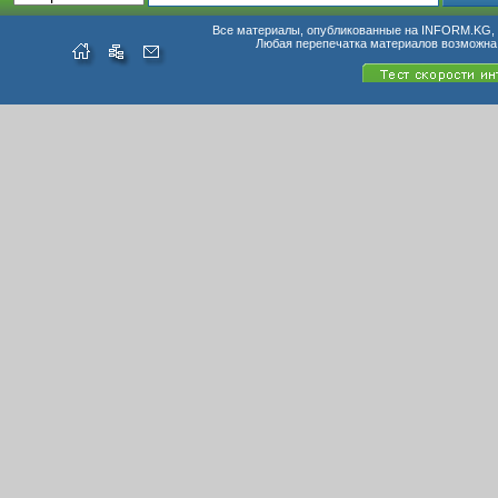
Все материалы, опубликованные на INFORM.KG, п
Любая перепечатка материалов возможна 