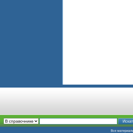
Все материалы