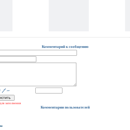
Комментарий к сообщению
для заполнения
Комментарии пользователей
на