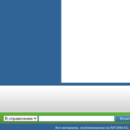
Все материалы, опубликованные на INFORM.KG, п