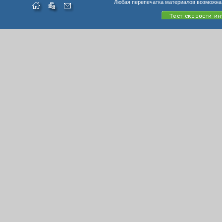
Любая перепечатка материалов возможна 