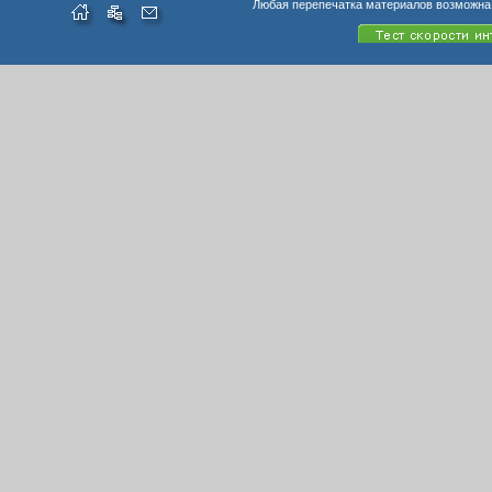
Любая перепечатка материалов возможна 