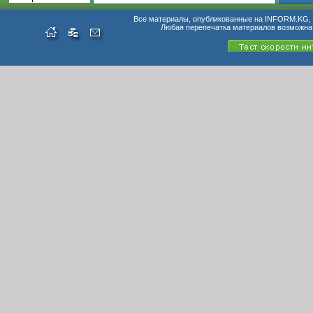
Все материалы, опубликованные на INFORM.KG, п
Любая перепечатка материалов возможна 