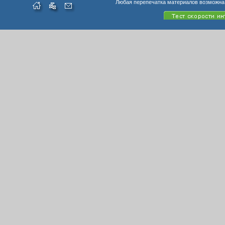
Любая перепечатка материалов возможна 