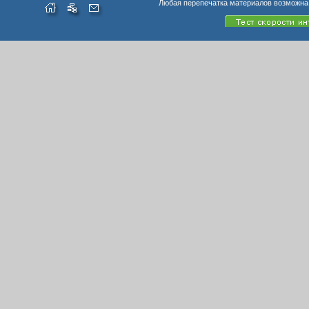
Любая перепечатка материалов возможна 