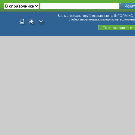
Все материалы, опубликованные на INFORM.KG, п
Любая перепечатка материалов возможна 