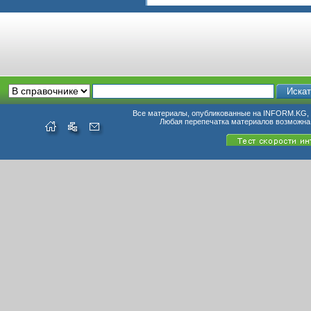
Все материалы, опубликованные на INFORM.KG, п
Любая перепечатка материалов возможна 