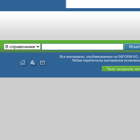
Все материалы, опубликованные на INFORM.KG, п
Любая перепечатка материалов возможна 