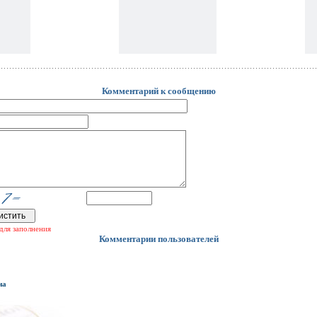
Комментарий к сообщению
для заполнения
Комментарии пользователей
на