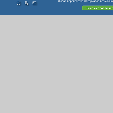
Любая перепечатка материалов возможна 