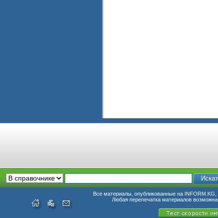
Все материалы, опубликованные на INFORM.KG, п
Любая перепечатка материалов возможна 