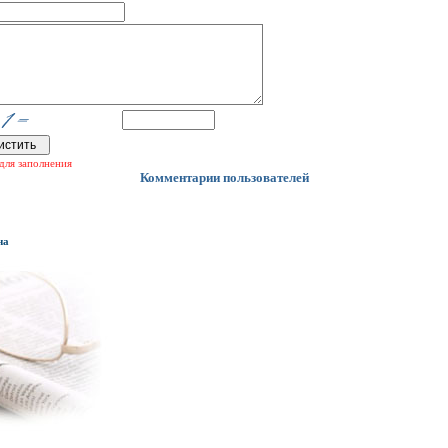
для заполнения
Комментарии пользователей
на