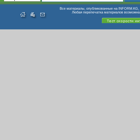
Все материалы, опубликованные на INFORM.KG, п
Любая перепечатка материалов возможна 