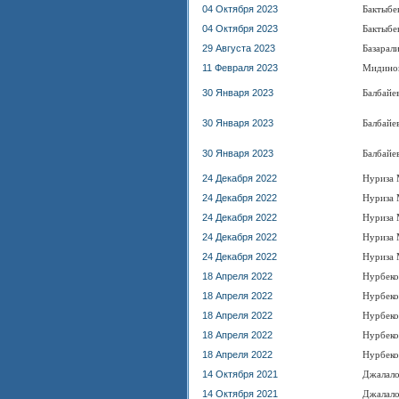
04 Октября 2023
Бактыбе
04 Октября 2023
Бактыбе
29 Августа 2023
Базарал
11 Февраля 2023
Мидинов
30 Января 2023
Балбайе
30 Января 2023
Балбайе
30 Января 2023
Балбайе
24 Декабря 2022
Нуриза 
24 Декабря 2022
Нуриза 
24 Декабря 2022
Нуриза 
24 Декабря 2022
Нуриза 
24 Декабря 2022
Нуриза 
18 Апреля 2022
Нурбеко
18 Апреля 2022
Нурбеко
18 Апреля 2022
Нурбеко
18 Апреля 2022
Нурбеко
18 Апреля 2022
Нурбеко
14 Октября 2021
Джалало
14 Октября 2021
Джалало