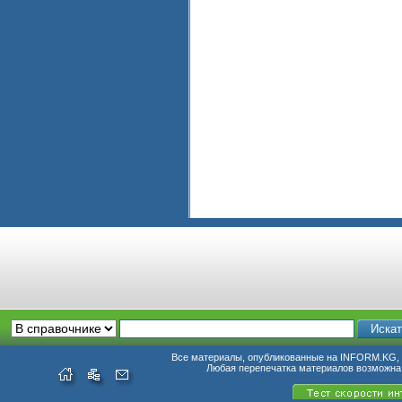
Все материалы, опубликованные на INFORM.KG, п
Любая перепечатка материалов возможна 