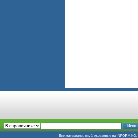
Все материалы, опубликованные на INFORM.KG, п