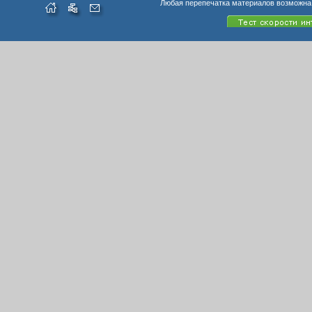
Любая перепечатка материалов возможна 