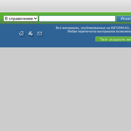
Все материалы, опубликованные на INFORM.KG, п
Любая перепечатка материалов возможна 