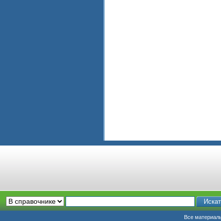
Все материалы