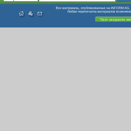
Все материалы, опубликованные на INFORM.KG, п
Любая перепечатка материалов возможна 