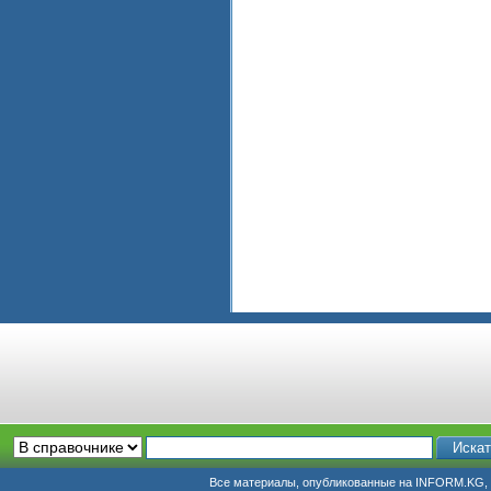
Все материалы, опубликованные на INFORM.KG, п