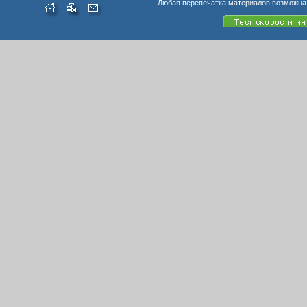
Любая перепечатка материалов возможна 