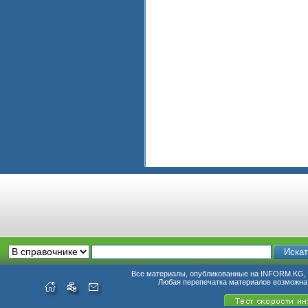
Все материалы, опубликованные на INFORM.KG, п
Любая перепечатка материалов возможна 