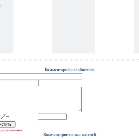
0
Комментарий к сообщению
для заполнения
Комментарии пользователей