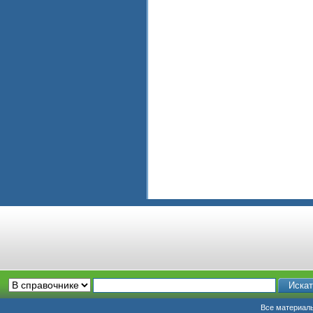
Все материалы