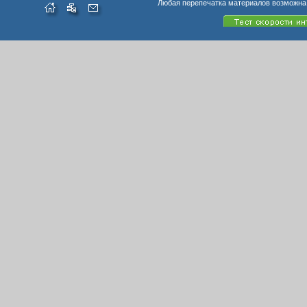
Любая перепечатка материалов возможна 