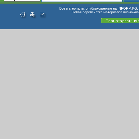
Все материалы, опубликованные на INFORM.KG, п
Любая перепечатка материалов возможна 