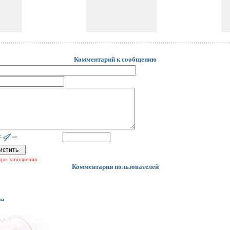
Комментарий к сообщению
для заполнения
Комментарии пользователей
на