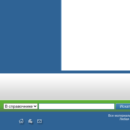
Все материалы
Любая 