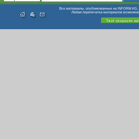
Все материалы, опубликованные на INFORM.KG, п
Любая перепечатка материалов возможна 