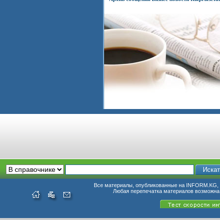
Все материалы, опубликованные на INFORM.KG, п
Любая перепечатка материалов возможна 