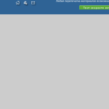
Любая перепечатка материалов возможна 