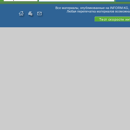
Все материалы, опубликованные на INFORM.KG, п
Любая перепечатка материалов возможна 