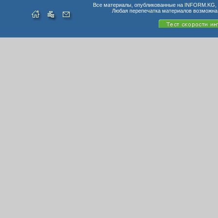
Все материалы, опубликованные на INFORM.KG, п
Любая перепечатка материалов возможна 