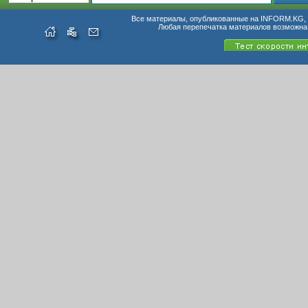
Все материалы, опубликованные на INFORM.KG, п
Любая перепечатка материалов возможна 