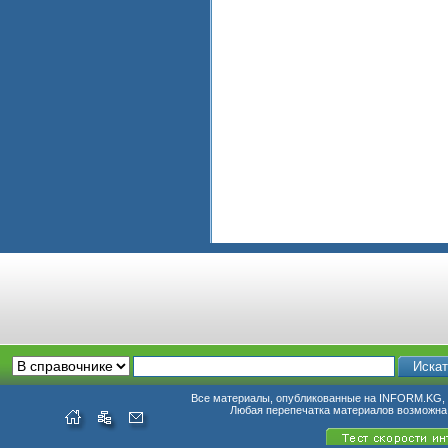
Все материалы, опубликованные на INFORM.KG, п
Любая перепечатка материалов возможна 